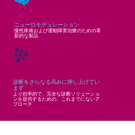
ニューロモデュレーション
慢性疼痛および運動障害治療のための革
新的な製品
診断をさらなる高みに押し上げてい
ます
より効率的で、完全な診断ソリューショ
ンを提供するための、これまでにないア
プローチ