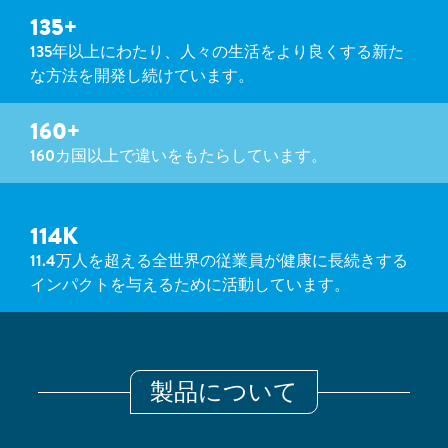
135+
135年以上にわたり、人々の生活をより良くする新た
な方法を開発し続けています。
160+
160カ国以上で違いをもたらしています。
114K
11.4万人を超える全世界の従業員が健康に長続きする
インパクトを与えるために活動しています。
製品について