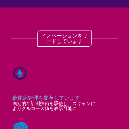
イノベーションをリ
ードしています
糖尿病管理を変革しています
画期的な計測技術を駆使し、スキャンに
よりグルコース値を表示可能に