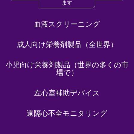
ます
血液スクリーニング
成人向け栄養剤製品（全世界）
小児向け栄養剤製品（世界の多くの市
場で）
左心室補助デバイス
遠隔心不全モニタリング