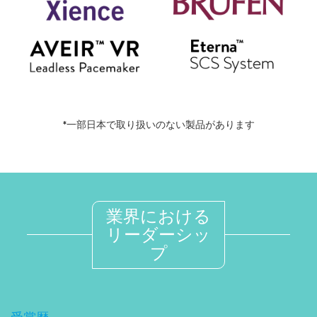
*一部日本で取り扱いのない製品があります
業界における
リーダーシッ
プ