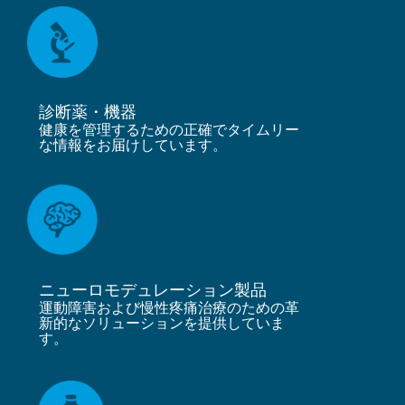
診断薬・機器
健康を管理するための正確でタイムリー
な情報をお届けしています。
ニューロモデュレーション製品
運動障害および慢性疼痛治療のための革
新的なソリューションを提供していま
す。