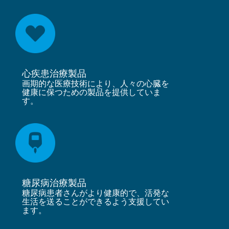
心疾患治療製品
画期的な医療技術により、人々の心臓を
健康に保つための製品を提供していま
す。
糖尿病治療製品
糖尿病患者さんがより健康的で、活発な
生活を送ることができるよう支援してい
ます。