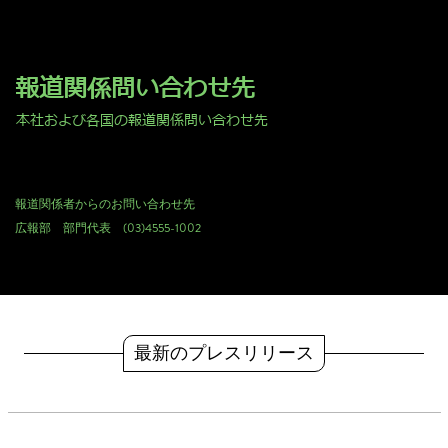
報道関係問い合わせ先
本社および各国の報道関係問い合わせ先
報道関係者からのお問い合わせ先
広報部 部門代表 (03)4555-1002
最新のプレスリリース