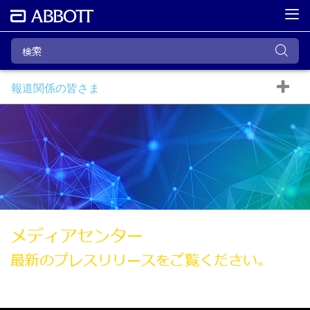
報道関係の皆さま
メディアセンター
最新のプレスリリースをご覧ください。