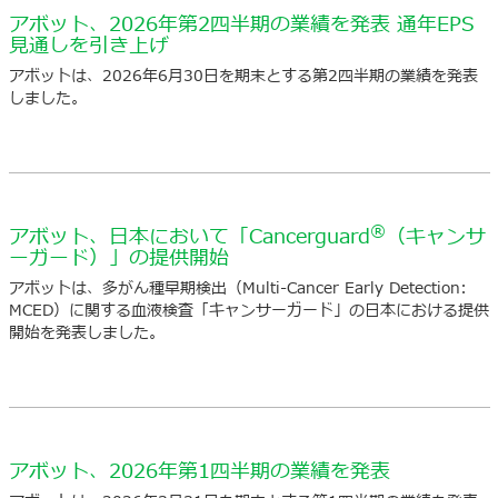
アボット、2026年第2四半期の業績を発表 通年EPS
見通しを引き上げ
アボットは、2026年6月30日を期末とする第2四半期の業績を発表
しました。
®
アボット、日本において「Cancerguard
（キャンサ
ーガード）」の提供開始
アボットは、多がん種早期検出（Multi-Cancer Early Detection:
MCED）に関する血液検査「キャンサーガード」の日本における提供
開始を発表しました。
アボット、2026年第1四半期の業績を発表