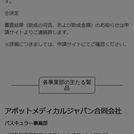
す。
④決定
審査結果（助成の可否、および助成金額）のお知らせは申
請サイトよりご連絡致します。
※詳細につきましては、申請サイトにてご確認ください。
各事業部の主たる製
品
アボットメディカルジャパン合同会社
バスキュラー事業部