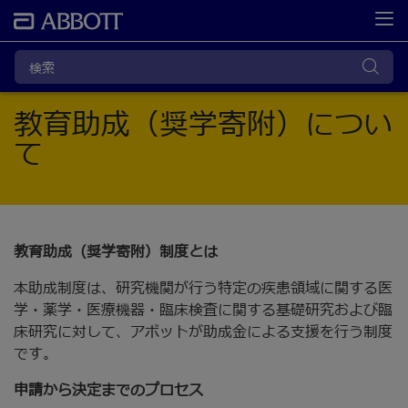
教育助成（奨学寄附）につい
て
教育助成（奨学寄附）制度とは
本助成制度は、研究機関が行う特定の疾患領域に関する医
学・薬学・医療機器・臨床検査に関する基礎研究および臨
床研究に対して、アボットが助成金による支援を行う制度
です。
申請から決定までのプロセス