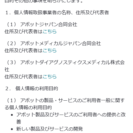
目的その他の事項を明らかにします。
１．個人情報取扱事業者の名称、住所及び代表者
（１） アボットジャパン合同会社
住所及び代表者は
こちら
（２） アボットメディカルジャパン合同会社
住所及び代表者は
こちら
（３） アボットダイアグノスティクスメディカル株式会
社
住所及び代表者は
こちら
２． 個人情報の利用目的
（１） アボットの製品・サービスのご利用者一般に関す
る個人情報の利用目的
アボット製品及びサービスのご利用者への提供と改
善
新しい製品及びサービスの開発