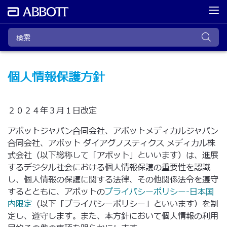
個人情報保護方針
２０２４年３月１日改定
アボットジャパン合同会社、アボットメディカルジャパン
合同会社、アボット ダイアグノスティクス メディカル株
式会社（以下総称して「アボット」といいます）は、進展
するデジタル社会における個人情報保護の重要性を認識
し、個人情報の保護に関する法律、その他関係法令を遵守
するとともに、アボットの
プライバシーポリシー‐日本国
内限定
（以下「プライバシーポリシー」といいます）を制
定し、遵守します。また、本方針において個人情報の利用