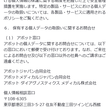
ける個人情報の保護に関する制度を把握した上で安全管理
措置を実施します。特定の製品・サービスにおける個人デ
ータの取扱いについては、各製品・サービスに適用される
ポリシーをご覧ください。
６． 保有する個人データの取扱いに関するお問合せ
（１） アボット窓口
アボットの個人データに関するお問合せについては、以下
の窓口において郵便で受け付けております。なお、ご来社
によるお問合せ及び以下の窓口以外の社員へのご請求はご
遠慮ください。
アボットジャパン合同会社
アボットメディカルジャパン合同会社
アボット ダイアグノスティクス メディカル株式会社
個人情報相談窓口
〒108-6305
東京都港区三田3-5-27 住友不動産三田ツインビル西館