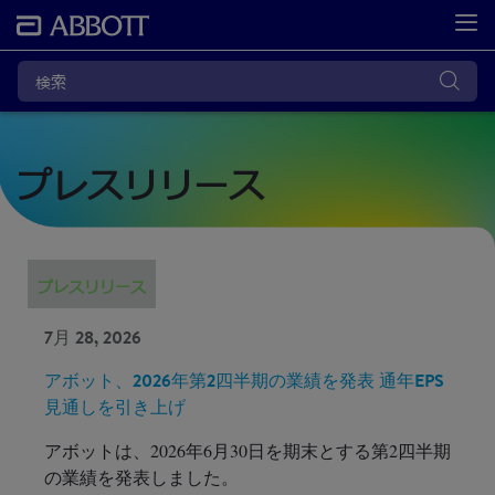
プレスリリース
プレスリリース
7月 28, 2026
アボット、2026年第2四半期の業績を発表 通年EPS
見通しを引き上げ
アボットは、2026年6月30日を期末とする第2四半期
の業績を発表しました。