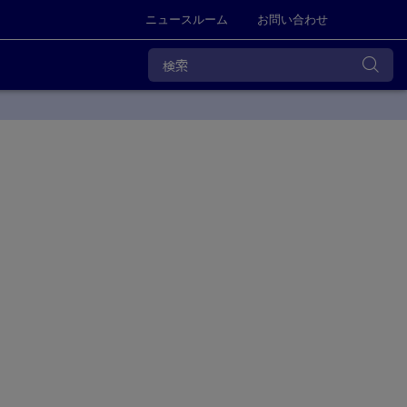
ニュースルーム
お問い合わせ