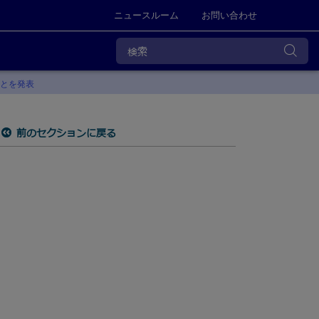
ニュースルーム
お問い合わせ
ことを発表
前のセクションに戻る