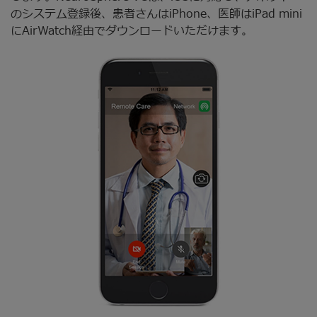
のシステム登録後、患者さんはiPhone、医師はiPad mini
にAirWatch経由でダウンロードいただけます。