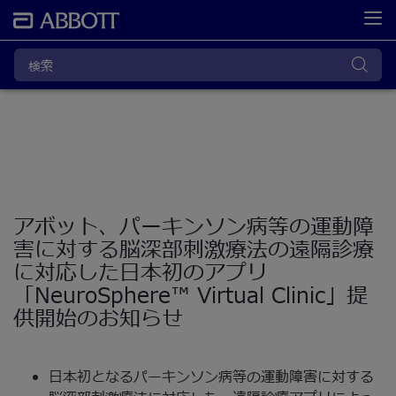
アボット、パーキンソン病等の運動障
害に対する脳深部刺激療法の遠隔診療
に対応した日本初のアプリ
「NeuroSphere™ Virtual Clinic」提
供開始のお知らせ
日本初となるパーキンソン病等の運動障害に対する