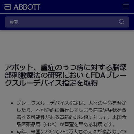
アボット、重症のうつ病に対する脳深
部刺激療法の研究においてFDAブレー
クスルーデバイス指定を取得
ブレークスルーデバイス指定は、人々の生命を脅か
したり、不可逆的に進行してしまう病気や症状を改
善する可能性がある革新的な技術に対して、米国食
品医薬品局（FDA）が審査を早める制度です。
毎年、米国において280万人もの人々が複数のうつ