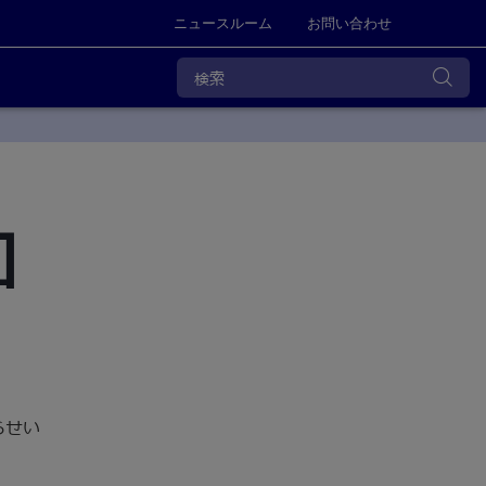
ニュースルーム
お問い合わせ
知
らせい