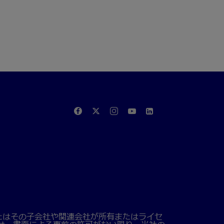
たはその子会社や関連会社が所有またはライセ