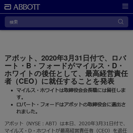
アボット、2020年3月31日付で、ロバ
ート・B・フォードがマイルス・D・
ホワイトの後任として、最高経営責任
者（CEO）に就任することを発表
マイルス・ホワイトは取締役会会長職には留任しま
す。
ロバート・フォードはアボットの取締役会に選出さ
れました。
アボット（NYSE：ABT）は本日、2020年3月31日付で、
マイルズ・D・ホワイトが最高経営責任者（CEO）を退任