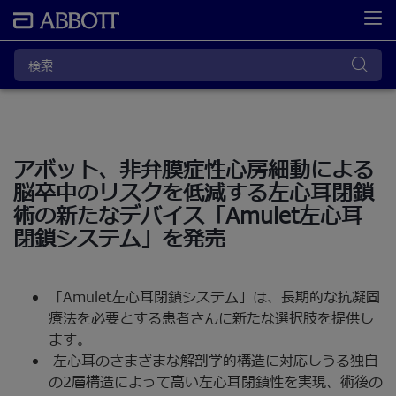
アボット、非弁膜症性心房細動による
脳卒中のリスクを低減する左心耳閉鎖
術の新たなデバイス「Amulet左心耳
閉鎖システム」を発売
「Amulet左心耳閉鎖システム」は、長期的な抗凝固
療法を必要とする患者さんに新たな選択肢を提供し
ます。
左心耳のさまざまな解剖学的構造に対応しうる独自
の2層構造によって高い左心耳閉鎖性を実現、術後の