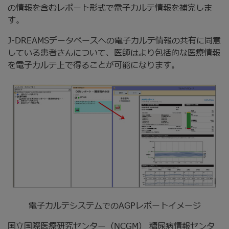
の情報を含むレポート形式で電子カルテ情報を補完しま
す。
J-DREAMSデータベースへの電子カルテ情報の共有に同意
している患者さんについて、医師はより包括的な医療情報
を電子カルテ上で得ることが可能になります。
電子カルテシステムでのAGPレポートイメージ
国立国際医療研究センター（NCGM） 糖尿病情報センタ