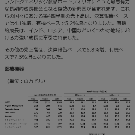
ランドジェネリック製品ポートフォリオにとって最も有力
な長期的成長機会となる複数の新興国が含まれます。これ
らの国々における第4四半期の売上高は、決算報告ベース
では4.1%増、有機ベースで5.2%増となりました。有機
的成長は、インド、ロシア、中国などいくつかの地域にお
ける力強い成長に牽引されました。
その他の売上高は、決算報告ベースで6.8%増、有機ベー
スで7.5%増となりました。
医療機器
（単位：百万ドル）