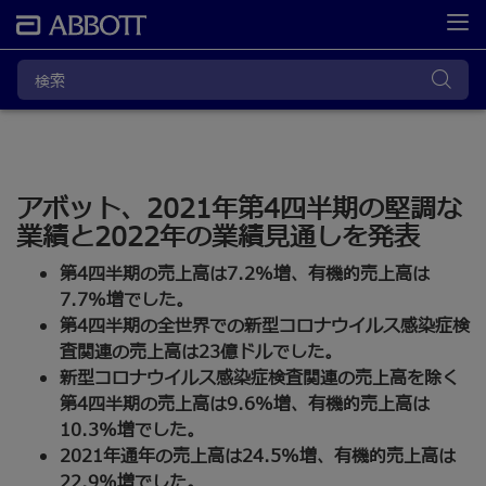
アボット、2021年第4四半期の堅調な
業績と2022年の業績見通しを発表
第4四半期の売上高は7.2%増、有機的売上高は
7.7%増でした。
第4四半期の全世界での新型コロナウイルス感染症検
査関連の売上高は23億ドルでした。
新型コロナウイルス感染症検査関連の売上高を除く
第4四半期の売上高は9.6%増、有機的売上高は
10.3%増でした。
2021年通年の売上高は24.5%増、有機的売上高は
22.9%増でした。