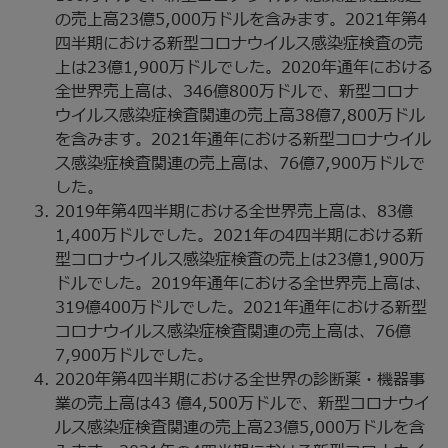
の売上高23億5,000万ドルを含みます。2021年第4
四半期における新型コロナウイルス感染症検査の売
上は23億1,900万ドルでした。2020年通年における
全世界売上高は、346億800万ドルで、新型コロナ
ウイルス感染症検査関連の売上高
38億7,800万ドル
を含みます。2021年通年における新型コロナウイル
ス感染症検査関連の売上高は、76億7,900万ドルで
した。
2019年第4四半期における全世界売上高は、83億
1,400万ドルでした。2021年の4四半期における新
型コロナウイルス感染症検査の売上は23億1,900万
ドルでした。2019年通年における全世界売上高は、
319億400万ドルでした。2021年通年における新型
コロナウイルス感染症検査関連の売上高は、76億
7,900万ドルでした。
2020年第4四半期における全世界の診断薬・機器事
業の売上高は43 億4,500万ドルで、新型コロナウイ
ルス感染症検査関連の売上高23億5,000万ドルを含