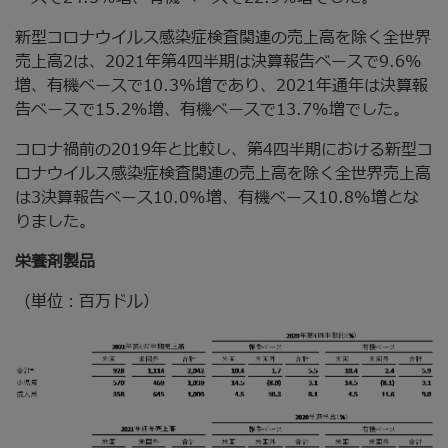
新型コロナウイルス感染症検査関連の売上高を除く全世界
売上高2は、2021年第4四半期は決算報告ベースで9.6%
増、有機ベースで10.3%増であり、2021年通年は決算報
告ベースで15.2%増、有機ベースで13.7%増でした。
コロナ禍前の2019年と比較し、第4四半期における新型コ
ロナウイルス感染症検査関連の売上高を除く全世界売上高
は3決算報告ベース10.0%増、有機ベース10.8%増とな
りました。
栄養剤製品
（単位：百万ドル）