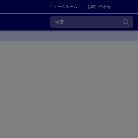
ニュースルーム
お問い合わせ