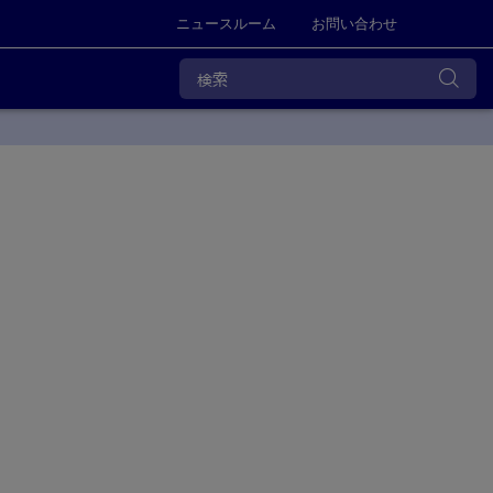
ニュースルーム
お問い合わせ