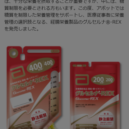
は、十分な栄養を摂取することが重要ですが、中には、糖
質制限を必要とされる方もいます。この度、アボットでは
糖質を制限した栄養管理をサポートし、医療従事者に栄養
管理の選択肢となる、経腸栄養製品のグルセルナ®-REX
を発売しました。