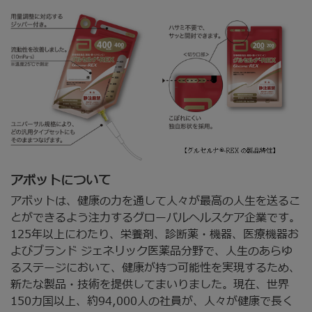
アボットについて
アボットは、健康の力を通して人々が最高の人生を送るこ
とができるよう注力するグローバルヘルスケア企業です。
125年以上にわたり、栄養剤、診断薬・機器、医療機器お
よびブランド ジェネリック医薬品分野で、人生のあらゆ
るステージにおいて、健康が持つ可能性を実現するため、
新たな製品・技術を提供してまいりました。現在、世界
150カ国以上、約94,000人の社員が、人々が健康で長く