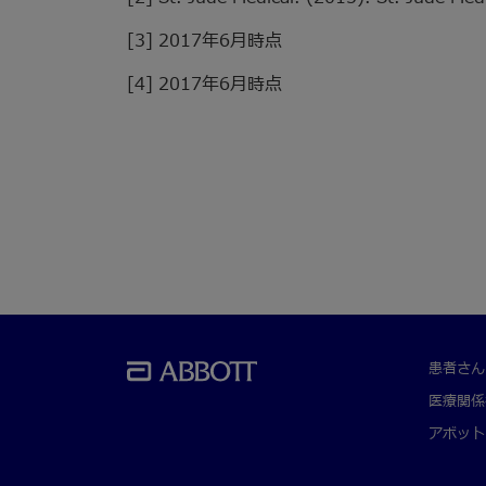
[3] 2017年6月時点
[4] 2017年6月時点
患者さん
医療関係
アボット