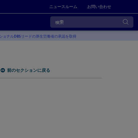
ニュースルーム
お問い合わせ
クショナルDBSリードの厚生労働省の承認を取得
前のセクションに戻る