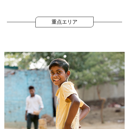
重点エリア