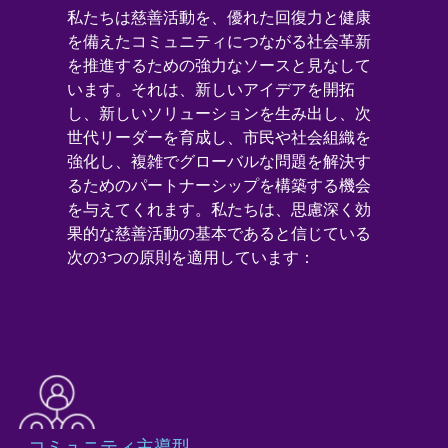
私たちは慈善活動を、優れた回復力と健康
を備えたコミュニティにつながる社会革新
を推進するための強力なソースと見なして
います。それは、新しいアイデアを開拓
し、新しいソリューションを生み出し、次
世代リーダーを育成し、市民や社会組織を
強化し、複雑でグローバルな問題を解決す
るためのパートナーシップを構築する機会
を与えてくれます。私たちは、思慮深く効
果的な慈善活動の基本であると信じている
次の3つの原則を適用しています：
コミュニティ主導型