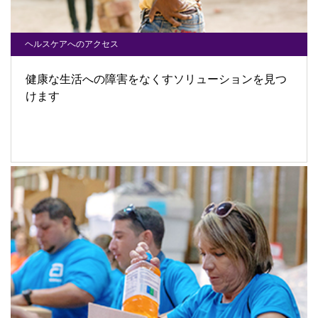
ヘルスケアへのアクセス
健康な生活への障害をなくすソリューションを見つ
けます