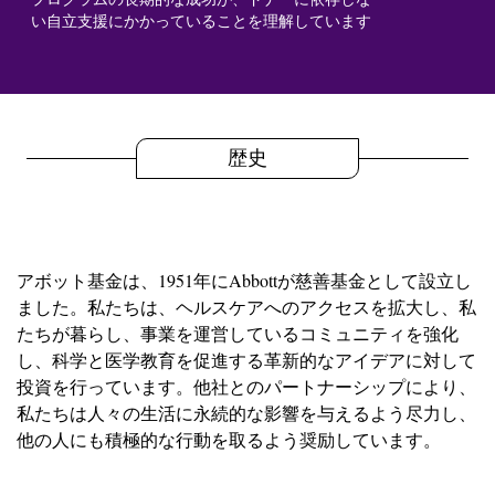
い自立支援にかかっていることを理解しています
歴史
アボット基金は、1951年にAbbottが慈善基金として設立し
ました。私たちは、ヘルスケアへのアクセスを拡大し、私
たちが暮らし、事業を運営しているコミュニティを強化
し、科学と医学教育を促進する革新的なアイデアに対して
投資を行っています。他社とのパートナーシップにより、
私たちは人々の生活に永続的な影響を与えるよう尽力し、
他の人にも積極的な行動を取るよう奨励しています。