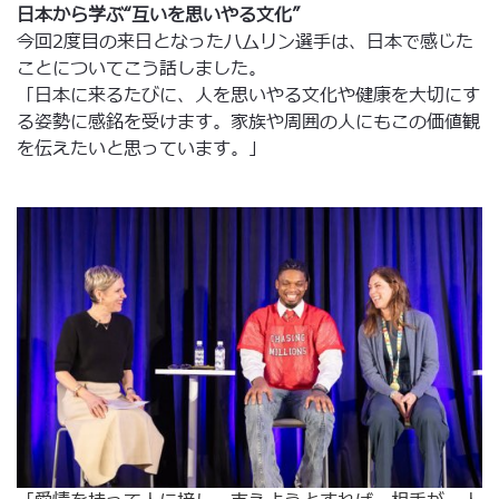
日本から学ぶ“互いを思いやる文化”
今回2度目の来日となったハムリン選手は、日本で感じた
ことについてこう話しました。
「日本に来るたびに、人を思いやる文化や健康を大切にす
る姿勢に感銘を受けます。家族や周囲の人にもこの価値観
を伝えたいと思っています。」