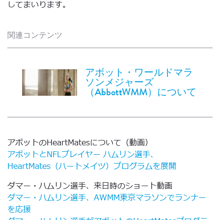
してまいります。
関連コンテンツ
アボット・ワールドマラ
ソンメジャーズ
（AbbottWMM）について
アボットのHeartMatesについて（動画）
アボットとNFLプレイヤー ハムリン選手、
HeartMates（ハートメイツ）プログラムを展開
ダマー・ハムリン選手、来日時のショート動画
ダマー・ハムリン選手、AWMM東京マラソンでランナー
を応援