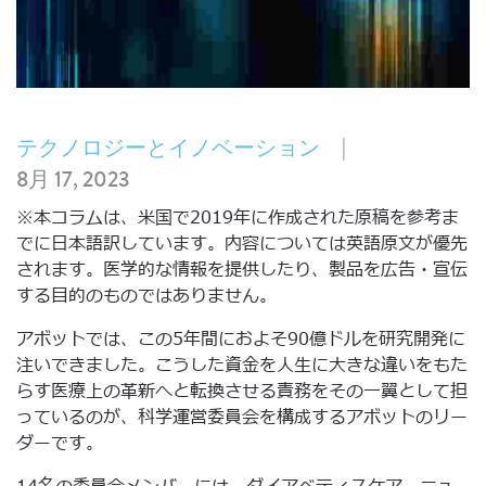
|
テクノロジーとイノベーション
8月 17, 2023
※本コラムは、米国で2019年に作成された原稿を参考ま
でに日本語訳しています。内容については英語原文が優先
されます。医学的な情報を提供したり、製品を広告・宣伝
する目的のものではありません。
アボットでは、この5年間におよそ90億ドルを研究開発に
注いできました。こうした資金を人生に大きな違いをもた
らす医療上の革新へと転換させる責務をその一翼として担
っているのが、科学運営委員会を構成するアボットのリー
ダーです。