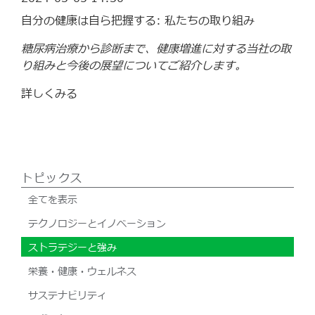
自分の健康は自ら把握する: 私たちの取り組み
糖尿病治療から診断まで、健康増進に対する当社の取
り組みと今後の展望についてご紹介します。
詳しくみる
トピックス
全てを表示
テクノロジーとイノベーション
ストラテジーと強み
栄養・健康・ウェルネス
サステナビリティ