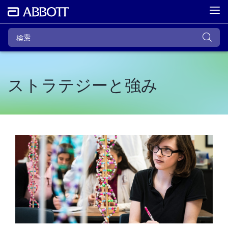
ストラテジーと強み