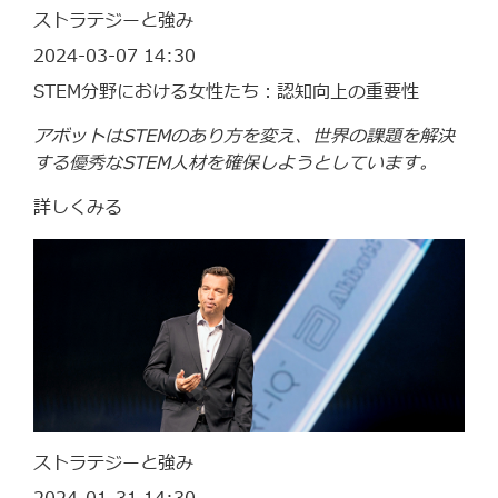
ストラテジーと強み
2024-03-07 14:30
STEM分野における女性たち：認知向上の重要性
アボットはSTEMのあり方を変え、世界の課題を解決
する優秀なSTEM人材を確保しようとしています。
詳しくみる
ストラテジーと強み