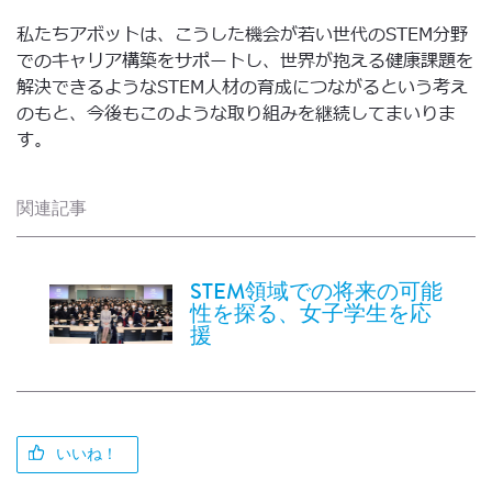
私たちアボットは、こうした機会が若い世代のSTEM分野
でのキャリア構築をサポートし、世界が抱える健康課題を
解決できるようなSTEM人材の育成につながるという考え
のもと、今後もこのような取り組みを継続してまいりま
す。
関連記事
STEM領域での将来の可能
性を探る、女子学生を応
援
いいね！