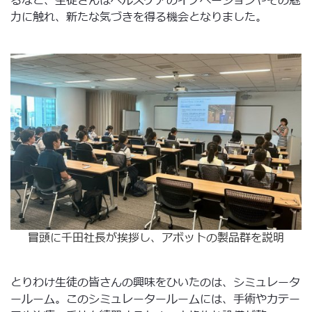
るなど、生徒さんはヘルスケアのイノベーションやその魅
力に触れ、新たな気づきを得る機会となりました。
冒頭に千田社長が挨拶し、アボットの製品群を説明
とりわけ生徒の皆さんの興味をひいたのは、シミュレータ
ールーム。このシミュレータールームには、手術やカテー