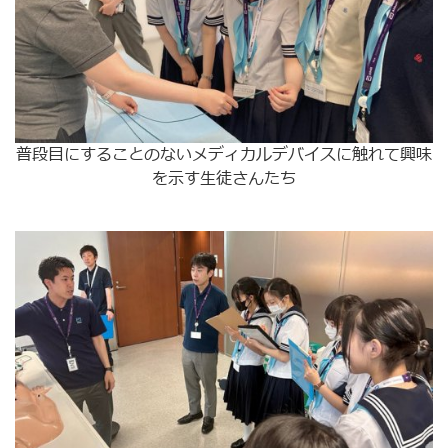
普段目にすることのないメディカルデバイスに触れて興味
を示す生徒さんたち